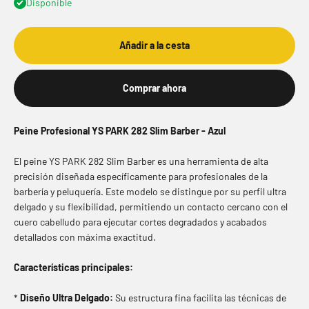
Disponible
Añadir a la cesta
Comprar ahora
Peine Profesional YS PARK 282 Slim Barber - Azul
El peine YS PARK 282 Slim Barber es una herramienta de alta
precisión diseñada específicamente para profesionales de la
barbería y peluquería. Este modelo se distingue por su perfil ultra
delgado y su flexibilidad, permitiendo un contacto cercano con el
cuero cabelludo para ejecutar cortes degradados y acabados
detallados con máxima exactitud.
Características principales:
*
Diseño Ultra Delgado:
Su estructura fina facilita las técnicas de