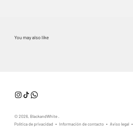
© 2026, BlackandWhite .
Política de privacidad
Información de contacto
Aviso legal