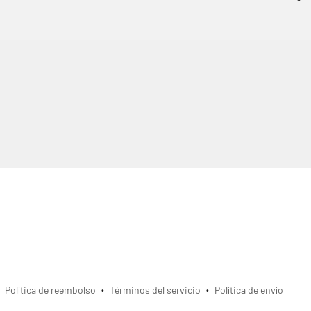
Política de reembolso
Términos del servicio
Política de envío