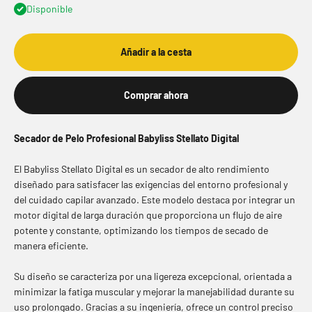
Disponible
Añadir a la cesta
Comprar ahora
Secador de Pelo Profesional Babyliss Stellato Digital
El Babyliss Stellato Digital es un secador de alto rendimiento
diseñado para satisfacer las exigencias del entorno profesional y
del cuidado capilar avanzado. Este modelo destaca por integrar un
motor digital de larga duración que proporciona un flujo de aire
potente y constante, optimizando los tiempos de secado de
manera eficiente.
Su diseño se caracteriza por una ligereza excepcional, orientada a
minimizar la fatiga muscular y mejorar la manejabilidad durante su
uso prolongado. Gracias a su ingeniería, ofrece un control preciso