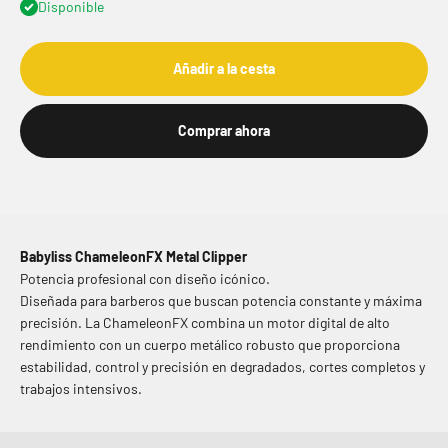
Disponible
Añadir a la cesta
Comprar ahora
Babyliss ChameleonFX Metal Clipper
Potencia profesional con diseño icónico.
Diseñada para barberos que buscan potencia constante y máxima
precisión. La ChameleonFX combina un motor digital de alto
rendimiento con un cuerpo metálico robusto que proporciona
estabilidad, control y precisión en degradados, cortes completos y
trabajos intensivos.